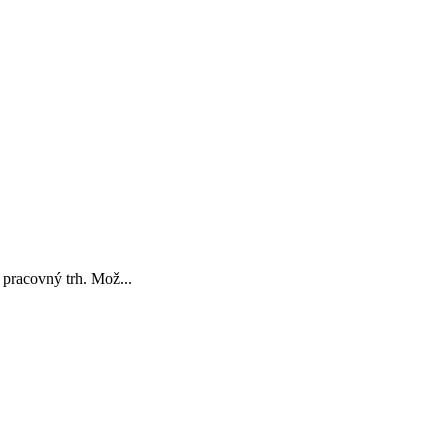
pracovný trh. Mož...