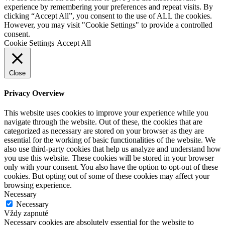
experience by remembering your preferences and repeat visits. By
clicking “Accept All”, you consent to the use of ALL the cookies.
However, you may visit "Cookie Settings" to provide a controlled
consent.
Cookie Settings
Accept All
Close
Privacy Overview
This website uses cookies to improve your experience while you
navigate through the website. Out of these, the cookies that are
categorized as necessary are stored on your browser as they are
essential for the working of basic functionalities of the website. We
also use third-party cookies that help us analyze and understand how
you use this website. These cookies will be stored in your browser
only with your consent. You also have the option to opt-out of these
cookies. But opting out of some of these cookies may affect your
browsing experience.
Necessary
Necessary
Vždy zapnuté
Necessary cookies are absolutely essential for the website to