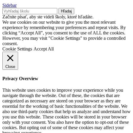
Sidebar
Hľadaj
Začnite písať, aby ste videli školy, ktoré hľadáte.
We use cookies on our website to give you the most relevant
experience by remembering your preferences and repeat visits. By
clicking “Accept All”, you consent to the use of ALL the cookies.
However, you may visit "Cookie Settings" to provide a controlled
consent.
Cookie Settings
Accept All
Close
Privacy Overview
This website uses cookies to improve your experience while you
navigate through the website. Out of these, the cookies that are
categorized as necessary are stored on your browser as they are
essential for the working of basic functionalities of the website. We
also use third-party cookies that help us analyze and understand how
you use this website. These cookies will be stored in your browser
only with your consent. You also have the option to opt-out of these
cookies. But opting out of some of these cookies may affect your
browsing experience.