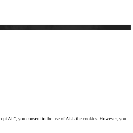
cept All”, you consent to the use of ALL the cookies. However, you